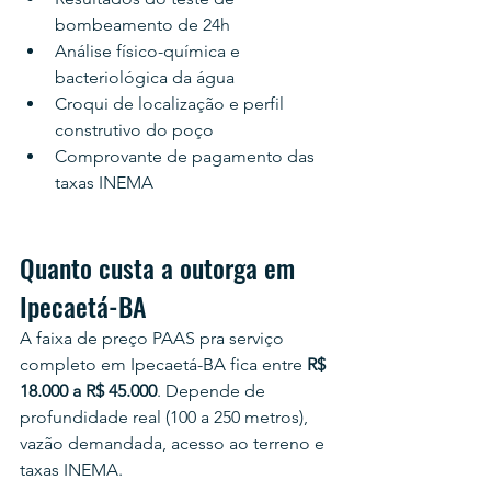
bombeamento de 24h
Análise físico-química e 
bacteriológica da água
Croqui de localização e perfil 
construtivo do poço
Comprovante de pagamento das 
taxas INEMA
Quanto custa a outorga em 
Ipecaetá-BA
A faixa de preço PAAS pra serviço 
completo em Ipecaetá-BA fica entre 
R$ 
18.000 a R$ 45.000
. Depende de 
profundidade real (100 a 250 metros), 
vazão demandada, acesso ao terreno e 
taxas INEMA.