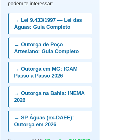
podem te interessar:
→ Lei 9.433/1997 — Lei das
Águas: Guia Completo
→ Outorga de Poço
Artesiano: Guia Completo
→ Outorga em MG: IGAM
Passo a Passo 2026
→ Outorga na Bahia: INEMA
2026
→ SP Águas (ex-DAEE):
Outorga em 2026