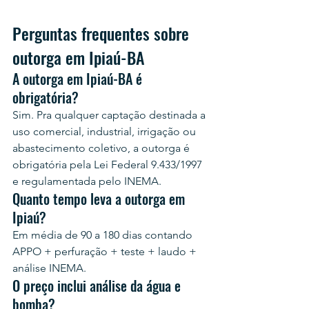
Perguntas frequentes sobre 
outorga em Ipiaú-BA
A outorga em Ipiaú-BA é 
obrigatória?
Sim. Pra qualquer captação destinada a 
uso comercial, industrial, irrigação ou 
abastecimento coletivo, a outorga é 
obrigatória pela Lei Federal 9.433/1997 
e regulamentada pelo INEMA.
Quanto tempo leva a outorga em 
Ipiaú?
Em média de 90 a 180 dias contando 
APPO + perfuração + teste + laudo + 
análise INEMA.
O preço inclui análise da água e 
bomba?