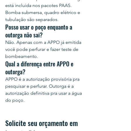
está incluída nos pacotes PAAS. 
Bomba submersa, quadro elétrico e 
tubulação são separados.
Posso usar o poço enquanto a 
outorga não sai?
Não. Apenas com a APPO já emitida 
você pode perfurar e fazer teste de 
bombeamento.
Qual a diferença entre APPO e 
outorga?
APPO é a autorização provisória pra 
pesquisar e perfurar. Outorga é a 
autorização definitiva pra usar a água 
do poço.
Solicite seu orçamento em 