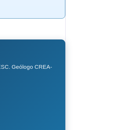
GESC. Geólogo CREA-