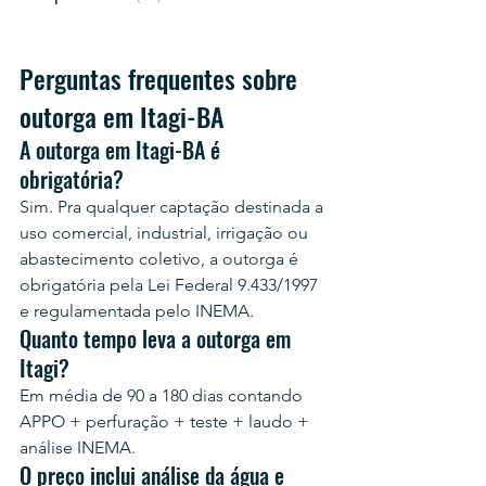
Perguntas frequentes sobre 
outorga em Itagi-BA
A outorga em Itagi-BA é 
obrigatória?
Sim. Pra qualquer captação destinada a 
uso comercial, industrial, irrigação ou 
abastecimento coletivo, a outorga é 
obrigatória pela Lei Federal 9.433/1997 
e regulamentada pelo INEMA.
Quanto tempo leva a outorga em 
Itagi?
Em média de 90 a 180 dias contando 
APPO + perfuração + teste + laudo + 
análise INEMA.
O preço inclui análise da água e 