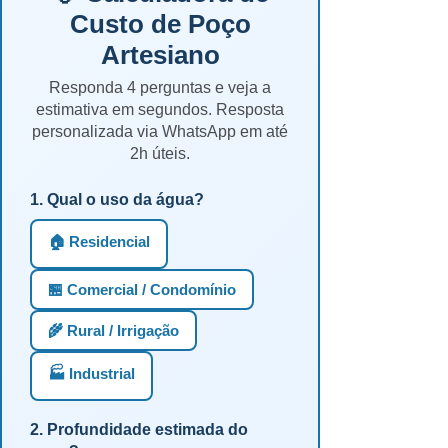
Custo de Poço
Artesiano
Responda 4 perguntas e veja a
estimativa em segundos. Resposta
personalizada via WhatsApp em até
2h úteis.
1. Qual o uso da água?
🏠 Residencial
🏪 Comercial / Condomínio
🌾 Rural / Irrigação
🏭 Industrial
2. Profundidade estimada do