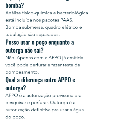
bomba?
Análise físico-química e bacteriológica 
está incluída nos pacotes PAAS. 
Bomba submersa, quadro elétrico e 
tubulação são separados.
Posso usar o poço enquanto a 
outorga não sai?
Não. Apenas com a APPO já emitida 
você pode perfurar e fazer teste de 
bombeamento.
Qual a diferença entre APPO e 
outorga?
APPO é a autorização provisória pra 
pesquisar e perfurar. Outorga é a 
autorização definitiva pra usar a água 
do poço.