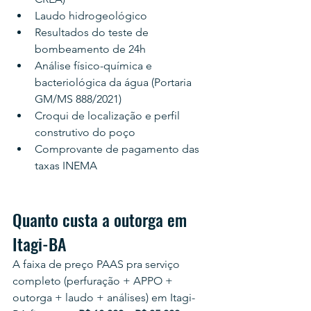
Laudo hidrogeológico
Resultados do teste de 
bombeamento de 24h
Análise físico-química e 
bacteriológica da água (Portaria 
GM/MS 888/2021)
Croqui de localização e perfil 
construtivo do poço
Comprovante de pagamento das 
taxas INEMA
Quanto custa a outorga em 
Itagi-BA
A faixa de preço PAAS pra serviço 
completo (perfuração + APPO + 
outorga + laudo + análises) em Itagi-