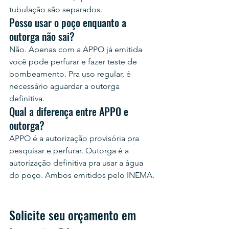
tubulação são separados.
Posso usar o poço enquanto a 
outorga não sai?
Não. Apenas com a APPO já emitida 
você pode perfurar e fazer teste de 
bombeamento. Pra uso regular, é 
necessário aguardar a outorga 
definitiva.
Qual a diferença entre APPO e 
outorga?
APPO é a autorização provisória pra 
pesquisar e perfurar. Outorga é a 
autorização definitiva pra usar a água 
do poço. Ambos emitidos pelo INEMA.
Solicite seu orçamento em 