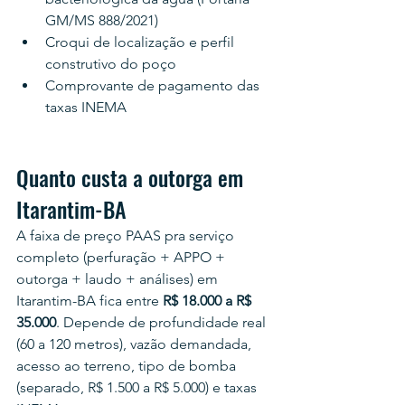
GM/MS 888/2021)
Croqui de localização e perfil 
construtivo do poço
Comprovante de pagamento das 
taxas INEMA
Quanto custa a outorga em 
Itarantim-BA
A faixa de preço PAAS pra serviço 
completo (perfuração + APPO + 
outorga + laudo + análises) em 
Itarantim-BA fica entre 
R$ 18.000 a R$ 
35.000
. Depende de profundidade real 
(60 a 120 metros), vazão demandada, 
acesso ao terreno, tipo de bomba 
(separado, R$ 1.500 a R$ 5.000) e taxas 