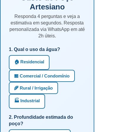
Artesiano
Responda 4 perguntas e veja a
estimativa em segundos. Resposta
personalizada via WhatsApp em até
2h úteis.
1. Qual o uso da água?
🏠 Residencial
🏪 Comercial / Condomínio
🌾 Rural / Irrigação
🏭 Industrial
2. Profundidade estimada do
poço?