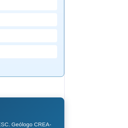
GESC. Geólogo CREA-