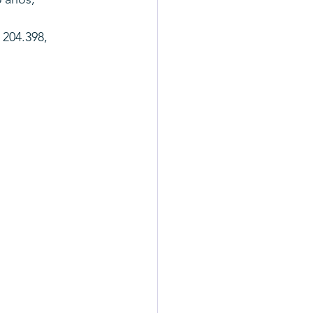
204.398, 