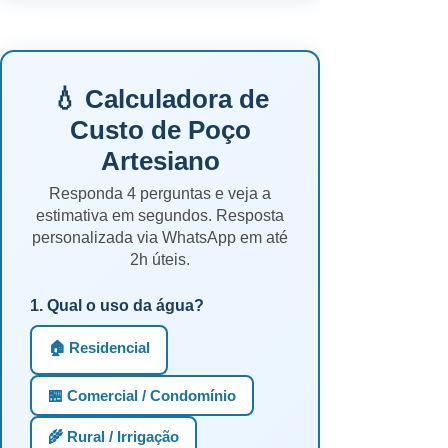
💧 Calculadora de
Custo de Poço
Artesiano
Responda 4 perguntas e veja a
estimativa em segundos. Resposta
personalizada via WhatsApp em até
2h úteis.
1. Qual o uso da água?
🏠 Residencial
🏪 Comercial / Condomínio
🌾 Rural / Irrigação