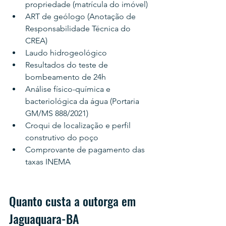
propriedade (matrícula do imóvel)
ART de geólogo (Anotação de 
Responsabilidade Técnica do 
CREA)
Laudo hidrogeológico
Resultados do teste de 
bombeamento de 24h
Análise físico-química e 
bacteriológica da água (Portaria 
GM/MS 888/2021)
Croqui de localização e perfil 
construtivo do poço
Comprovante de pagamento das 
taxas INEMA
Quanto custa a outorga em 
Jaguaquara-BA