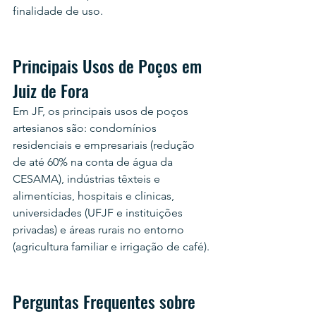
finalidade de uso.
Principais Usos de Poços em 
Juiz de Fora
Em JF, os principais usos de poços 
artesianos são: condomínios 
residenciais e empresariais (redução 
de até 60% na conta de água da 
CESAMA), indústrias têxteis e 
alimentícias, hospitais e clínicas, 
universidades (UFJF e instituições 
privadas) e áreas rurais no entorno 
(agricultura familiar e irrigação de café).
Perguntas Frequentes sobre 