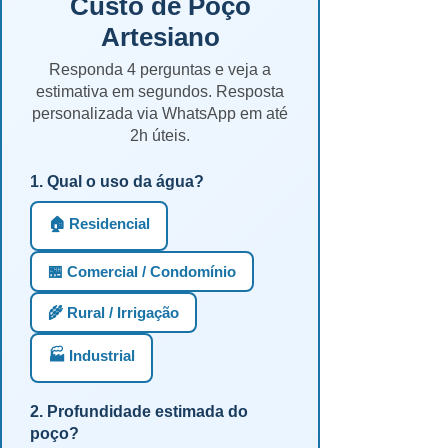
Custo de Poço
Artesiano
Responda 4 perguntas e veja a
estimativa em segundos. Resposta
personalizada via WhatsApp em até
2h úteis.
1. Qual o uso da água?
🏠 Residencial
🏪 Comercial / Condomínio
🌾 Rural / Irrigação
🏭 Industrial
2. Profundidade estimada do
poço?