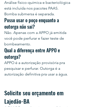
Análise físico-química e bacteriológica 
está incluída nos pacotes PAAS. 
Bomba submersa é separada.
Posso usar o poço enquanto a 
outorga não sai?
Não. Apenas com a APPO já emitida 
você pode perfurar e fazer teste de 
bombeamento.
Qual a diferença entre APPO e 
outorga?
APPO é a autorização provisória pra 
pesquisar e perfurar. Outorga é a 
autorização definitiva pra usar a água.
Solicite seu orçamento em 
Lajedão-BA