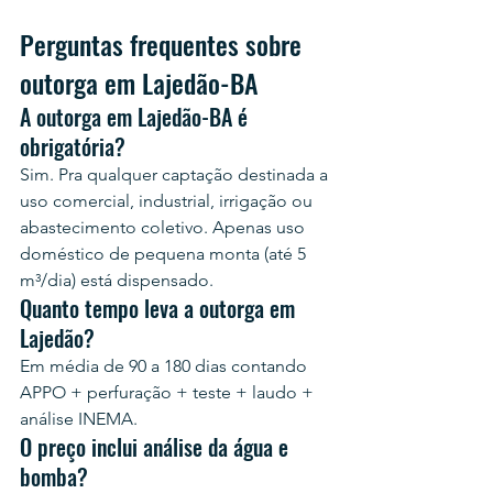
Perguntas frequentes sobre 
outorga em Lajedão-BA
A outorga em Lajedão-BA é 
obrigatória?
Sim. Pra qualquer captação destinada a 
uso comercial, industrial, irrigação ou 
abastecimento coletivo. Apenas uso 
doméstico de pequena monta (até 5 
m³/dia) está dispensado.
Quanto tempo leva a outorga em 
Lajedão?
Em média de 90 a 180 dias contando 
APPO + perfuração + teste + laudo + 
análise INEMA.
O preço inclui análise da água e 
bomba?