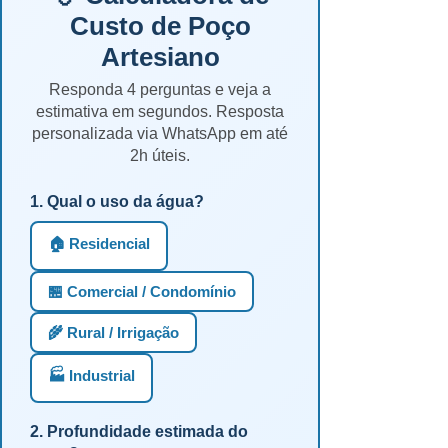
Custo de Poço
Artesiano
Responda 4 perguntas e veja a
estimativa em segundos. Resposta
personalizada via WhatsApp em até
2h úteis.
1. Qual o uso da água?
🏠 Residencial
🏪 Comercial / Condomínio
🌾 Rural / Irrigação
🏭 Industrial
2. Profundidade estimada do