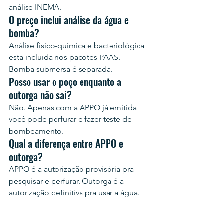
análise INEMA.
O preço inclui análise da água e 
bomba?
Análise físico-química e bacteriológica 
está incluída nos pacotes PAAS. 
Bomba submersa é separada.
Posso usar o poço enquanto a 
outorga não sai?
Não. Apenas com a APPO já emitida 
você pode perfurar e fazer teste de 
bombeamento.
Qual a diferença entre APPO e 
outorga?
APPO é a autorização provisória pra 
pesquisar e perfurar. Outorga é a 
autorização definitiva pra usar a água.