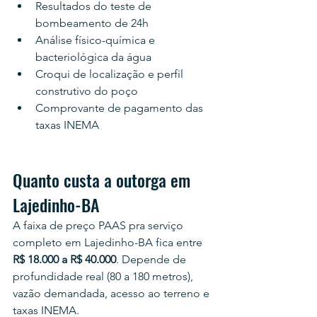
Resultados do teste de 
bombeamento de 24h
Análise físico-química e 
bacteriológica da água
Croqui de localização e perfil 
construtivo do poço
Comprovante de pagamento das 
taxas INEMA
Quanto custa a outorga em 
Lajedinho-BA
A faixa de preço PAAS pra serviço 
completo em Lajedinho-BA fica entre 
R$ 18.000 a R$ 40.000
. Depende de 
profundidade real (80 a 180 metros), 
vazão demandada, acesso ao terreno e 
taxas INEMA.