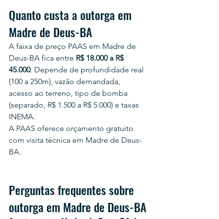
Quanto custa a outorga em 
Madre de Deus-BA
A faixa de preço PAAS em Madre de 
Deus-BA fica entre 
R$ 18.000 a R$ 
45.000
. Depende de profundidade real 
(100 a 250m), vazão demandada, 
acesso ao terreno, tipo de bomba 
(separado, R$ 1.500 a R$ 5.000) e taxas 
INEMA.
A PAAS oferece orçamento gratuito 
com visita técnica em Madre de Deus-
BA.
Perguntas frequentes sobre 
outorga em Madre de Deus-BA