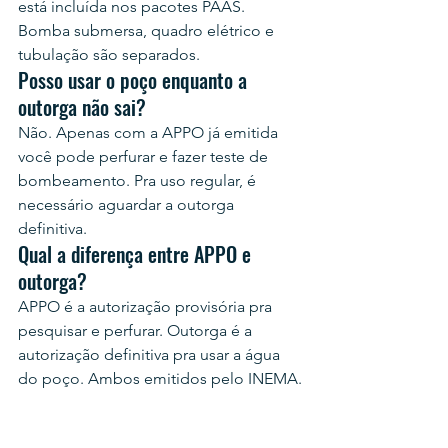
está incluída nos pacotes PAAS. 
Bomba submersa, quadro elétrico e 
tubulação são separados.
Posso usar o poço enquanto a 
outorga não sai?
Não. Apenas com a APPO já emitida 
você pode perfurar e fazer teste de 
bombeamento. Pra uso regular, é 
necessário aguardar a outorga 
definitiva.
Qual a diferença entre APPO e 
outorga?
APPO é a autorização provisória pra 
pesquisar e perfurar. Outorga é a 
autorização definitiva pra usar a água 
do poço. Ambos emitidos pelo INEMA.