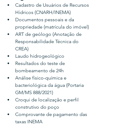
Cadastro de Usuários de Recursos 
Hídricos (CNARH/INEMA)
Documentos pessoais e da 
propriedade (matrícula do imóvel)
ART de geólogo (Anotação de 
Responsabilidade Técnica do 
CREA)
Laudo hidrogeológico
Resultados do teste de 
bombeamento de 24h
Análise físico-química e 
bacteriológica da água (Portaria 
GM/MS 888/2021)
Croqui de localização e perfil 
construtivo do poço
Comprovante de pagamento das 
taxas INEMA