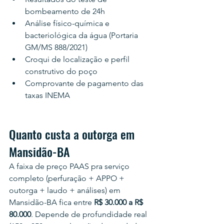
bombeamento de 24h
Análise físico-química e 
bacteriológica da água (Portaria 
GM/MS 888/2021)
Croqui de localização e perfil 
construtivo do poço
Comprovante de pagamento das 
taxas INEMA
Quanto custa a outorga em 
Mansidão-BA
A faixa de preço PAAS pra serviço 
completo (perfuração + APPO + 
outorga + laudo + análises) em 
Mansidão-BA fica entre 
R$ 30.000 a R$ 
80.000
. Depende de profundidade real 