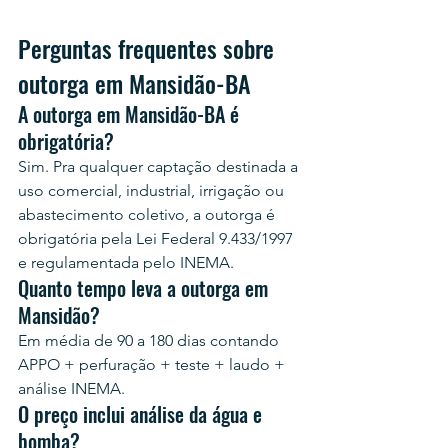
Perguntas frequentes sobre 
outorga em Mansidão-BA
A outorga em Mansidão-BA é 
obrigatória?
Sim. Pra qualquer captação destinada a 
uso comercial, industrial, irrigação ou 
abastecimento coletivo, a outorga é 
obrigatória pela Lei Federal 9.433/1997 
e regulamentada pelo INEMA.
Quanto tempo leva a outorga em 
Mansidão?
Em média de 90 a 180 dias contando 
APPO + perfuração + teste + laudo + 
análise INEMA.
O preço inclui análise da água e 
bomba?