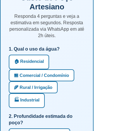
Artesiano
Responda 4 perguntas e veja a
estimativa em segundos. Resposta
personalizada via WhatsApp em até
2h úteis.
1. Qual o uso da água?
🏠 Residencial
🏪 Comercial / Condomínio
🌾 Rural / Irrigação
🏭 Industrial
2. Profundidade estimada do
poço?