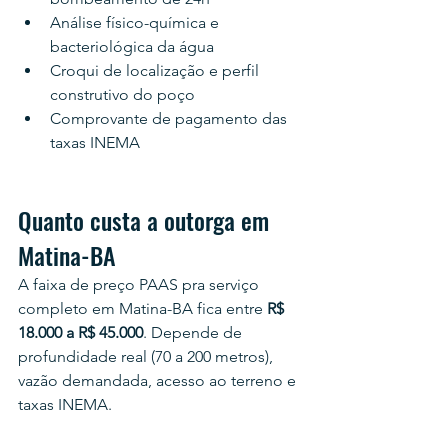
Análise físico-química e 
bacteriológica da água
Croqui de localização e perfil 
construtivo do poço
Comprovante de pagamento das 
taxas INEMA
Quanto custa a outorga em 
Matina-BA
A faixa de preço PAAS pra serviço 
completo em Matina-BA fica entre 
R$ 
18.000 a R$ 45.000
. Depende de 
profundidade real (70 a 200 metros), 
vazão demandada, acesso ao terreno e 
taxas INEMA.