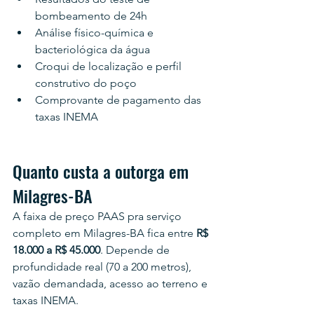
bombeamento de 24h
Análise físico-química e 
bacteriológica da água
Croqui de localização e perfil 
construtivo do poço
Comprovante de pagamento das 
taxas INEMA
Quanto custa a outorga em 
Milagres-BA
A faixa de preço PAAS pra serviço 
completo em Milagres-BA fica entre 
R$ 
18.000 a R$ 45.000
. Depende de 
profundidade real (70 a 200 metros), 
vazão demandada, acesso ao terreno e 
taxas INEMA.