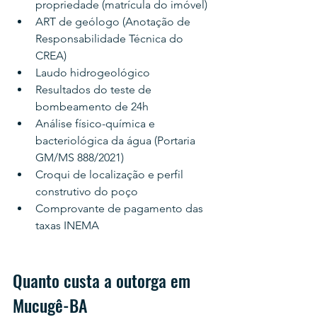
propriedade (matrícula do imóvel)
ART de geólogo (Anotação de 
Responsabilidade Técnica do 
CREA)
Laudo hidrogeológico
Resultados do teste de 
bombeamento de 24h
Análise físico-química e 
bacteriológica da água (Portaria 
GM/MS 888/2021)
Croqui de localização e perfil 
construtivo do poço
Comprovante de pagamento das 
taxas INEMA
Quanto custa a outorga em 
Mucugê-BA