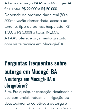
A faixa de preço PAAS em Mucugê-BA 
fica entre 
R$ 22.000 a R$ 50.000
. 
Depende de profundidade real (80 a 
200m), vazão demandada, acesso ao 
terreno, tipo de bomba (separado, R$ 
1.500 a R$ 5.000) e taxas INEMA.
A PAAS oferece orçamento gratuito 
com visita técnica em Mucugê-BA.
Perguntas frequentes sobre 
outorga em Mucugê-BA
A outorga em Mucugê-BA é 
obrigatória?
Sim. Pra qualquer captação destinada a 
uso comercial, industrial, irrigação ou 
abastecimento coletivo, a outorga é 