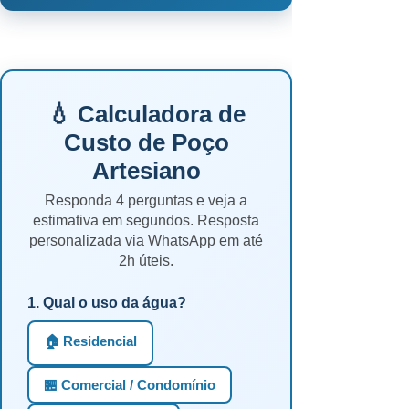
💧 Calculadora de
Custo de Poço
Artesiano
Responda 4 perguntas e veja a
estimativa em segundos. Resposta
personalizada via WhatsApp em até
2h úteis.
1. Qual o uso da água?
🏠 Residencial
🏪 Comercial / Condomínio