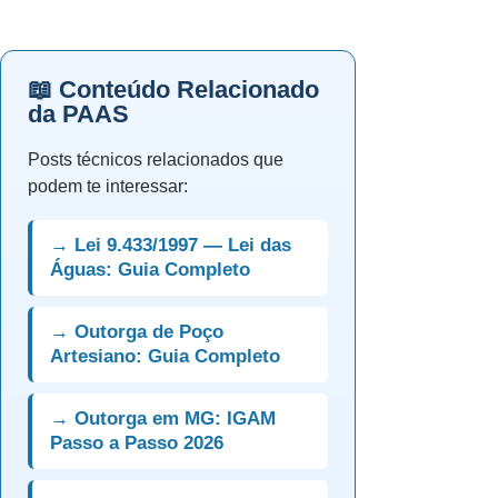
📖 Conteúdo Relacionado
da PAAS
Posts técnicos relacionados que
podem te interessar:
→ Lei 9.433/1997 — Lei das
Águas: Guia Completo
→ Outorga de Poço
Artesiano: Guia Completo
→ Outorga em MG: IGAM
Passo a Passo 2026