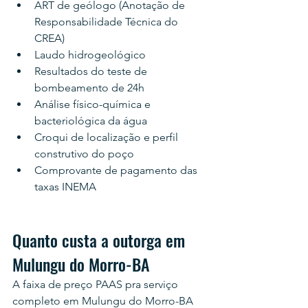
ART de geólogo (Anotação de 
Responsabilidade Técnica do 
CREA)
Laudo hidrogeológico
Resultados do teste de 
bombeamento de 24h
Análise físico-química e 
bacteriológica da água
Croqui de localização e perfil 
construtivo do poço
Comprovante de pagamento das 
taxas INEMA
Quanto custa a outorga em 
Mulungu do Morro-BA
A faixa de preço PAAS pra serviço 
completo em Mulungu do Morro-BA 