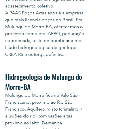
abastecimento coletivo.
A PAAS Poços Artesianos é a empresa 
que mais licencia poços no Brasil. Em 
Mulungu do Morro-BA, oferecemos o 
processo completo: APPO, perfuração 
coordenada, teste de bombeamento, 
laudo hidrogeológico de geólogo 
CREA-RS e outorga definitiva.
Hidrogeologia de Mulungu do 
Morro-BA
Mulungu do Morro fica no Vale São-
Franciscano, próximo ao Rio São 
Francisco. Aquífero misto (cristalino + 
aluviões do rio) com vazões altas 
próximo ao leito. Demanda 