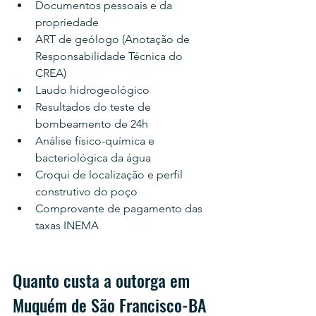
Documentos pessoais e da 
propriedade
ART de geólogo (Anotação de 
Responsabilidade Técnica do 
CREA)
Laudo hidrogeológico
Resultados do teste de 
bombeamento de 24h
Análise físico-química e 
bacteriológica da água
Croqui de localização e perfil 
construtivo do poço
Comprovante de pagamento das 
taxas INEMA
Quanto custa a outorga em 
Muquém de São Francisco-BA