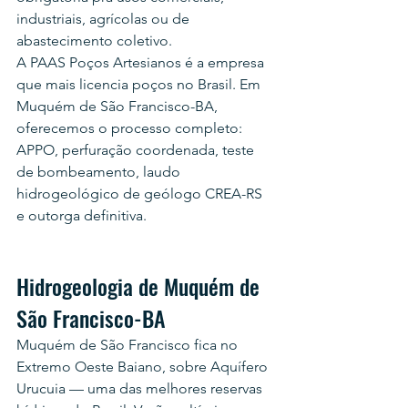
industriais, agrícolas ou de 
abastecimento coletivo.
A PAAS Poços Artesianos é a empresa 
que mais licencia poços no Brasil. Em 
Muquém de São Francisco-BA, 
oferecemos o processo completo: 
APPO, perfuração coordenada, teste 
de bombeamento, laudo 
hidrogeológico de geólogo CREA-RS 
e outorga definitiva.
Hidrogeologia de Muquém de 
São Francisco-BA
Muquém de São Francisco fica no 
Extremo Oeste Baiano, sobre Aquífero 
Urucuia — uma das melhores reservas 