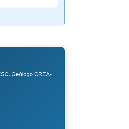
GESC. Geólogo CREA-