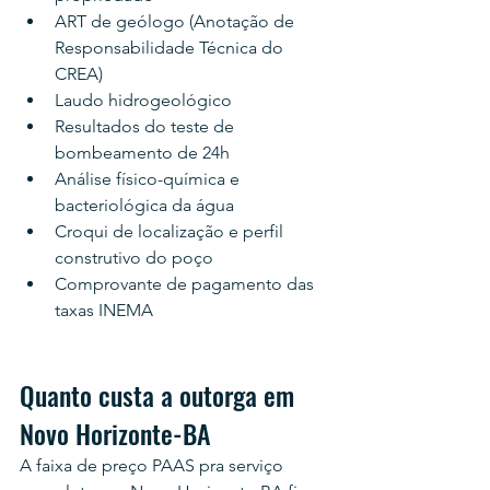
ART de geólogo (Anotação de 
Responsabilidade Técnica do 
CREA)
Laudo hidrogeológico
Resultados do teste de 
bombeamento de 24h
Análise físico-química e 
bacteriológica da água
Croqui de localização e perfil 
construtivo do poço
Comprovante de pagamento das 
taxas INEMA
Quanto custa a outorga em 
Novo Horizonte-BA
A faixa de preço PAAS pra serviço 