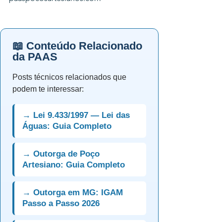
📖 Conteúdo Relacionado
da PAAS
Posts técnicos relacionados que
podem te interessar:
→ Lei 9.433/1997 — Lei das
Águas: Guia Completo
→ Outorga de Poço
Artesiano: Guia Completo
→ Outorga em MG: IGAM
Passo a Passo 2026