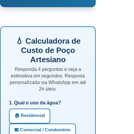
💧 Calculadora de
Custo de Poço
Artesiano
Responda 4 perguntas e veja a
estimativa em segundos. Resposta
personalizada via WhatsApp em até
2h úteis.
1. Qual o uso da água?
🏠 Residencial
🏪 Comercial / Condomínio