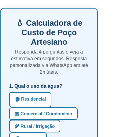
💧 Calculadora de
Custo de Poço
Artesiano
Responda 4 perguntas e veja a
estimativa em segundos. Resposta
personalizada via WhatsApp em até
2h úteis.
1. Qual o uso da água?
🏠 Residencial
🏪 Comercial / Condomínio
🌾 Rural / Irrigação