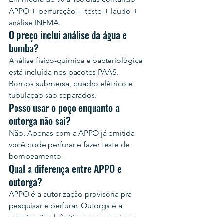
APPO + perfuração + teste + laudo + 
análise INEMA.
O preço inclui análise da água e 
bomba?
Análise físico-química e bacteriológica 
está incluída nos pacotes PAAS. 
Bomba submersa, quadro elétrico e 
tubulação são separados.
Posso usar o poço enquanto a 
outorga não sai?
Não. Apenas com a APPO já emitida 
você pode perfurar e fazer teste de 
bombeamento.
Qual a diferença entre APPO e 
outorga?
APPO é a autorização provisória pra 
pesquisar e perfurar. Outorga é a 