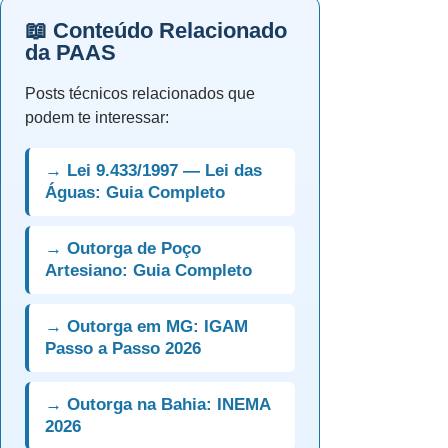
📖 Conteúdo Relacionado
da PAAS
Posts técnicos relacionados que
podem te interessar:
→ Lei 9.433/1997 — Lei das
Águas: Guia Completo
→ Outorga de Poço
Artesiano: Guia Completo
→ Outorga em MG: IGAM
Passo a Passo 2026
→ Outorga na Bahia: INEMA
2026