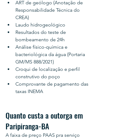
ART de geólogo (Anotação de 
Responsabilidade Técnica do 
CREA)
Laudo hidrogeológico
Resultados do teste de 
bombeamento de 24h
Análise físico-química e 
bacteriológica da água (Portaria 
GM/MS 888/2021)
Croqui de localização e perfil 
construtivo do poço
Comprovante de pagamento das 
taxas INEMA
Quanto custa a outorga em 
Paripiranga-BA
A faixa de preço PAAS pra serviço 