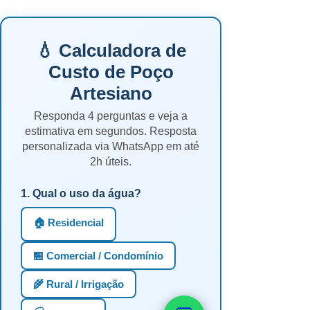
💧 Calculadora de
Custo de Poço
Artesiano
Responda 4 perguntas e veja a
estimativa em segundos. Resposta
personalizada via WhatsApp em até
2h úteis.
1. Qual o uso da água?
🏠 Residencial
🏪 Comercial / Condomínio
🌾 Rural / Irrigação