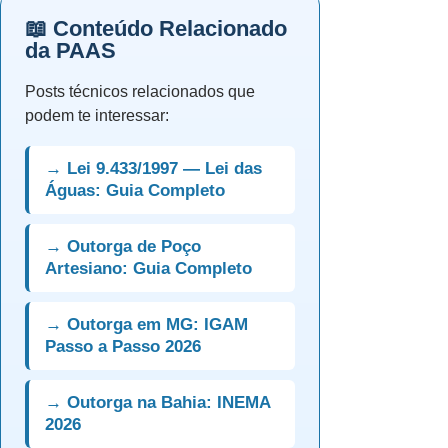
📖 Conteúdo Relacionado
da PAAS
Posts técnicos relacionados que
podem te interessar:
→ Lei 9.433/1997 — Lei das
Águas: Guia Completo
→ Outorga de Poço
Artesiano: Guia Completo
→ Outorga em MG: IGAM
Passo a Passo 2026
→ Outorga na Bahia: INEMA
2026