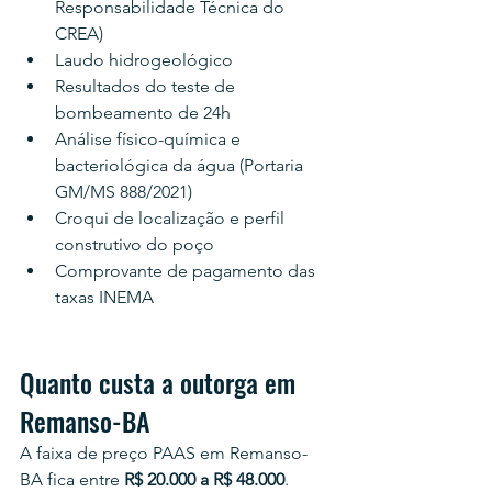
Responsabilidade Técnica do 
CREA)
Laudo hidrogeológico
Resultados do teste de 
bombeamento de 24h
Análise físico-química e 
bacteriológica da água (Portaria 
GM/MS 888/2021)
Croqui de localização e perfil 
construtivo do poço
Comprovante de pagamento das 
taxas INEMA
Quanto custa a outorga em 
Remanso-BA
A faixa de preço PAAS em Remanso-
BA fica entre 
R$ 20.000 a R$ 48.000
. 