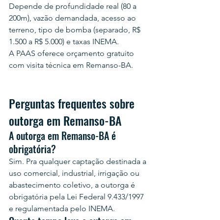
Depende de profundidade real (80 a 
200m), vazão demandada, acesso ao 
terreno, tipo de bomba (separado, R$ 
1.500 a R$ 5.000) e taxas INEMA.
A PAAS oferece orçamento gratuito 
com visita técnica em Remanso-BA.
Perguntas frequentes sobre 
outorga em Remanso-BA
A outorga em Remanso-BA é 
obrigatória?
Sim. Pra qualquer captação destinada a 
uso comercial, industrial, irrigação ou 
abastecimento coletivo, a outorga é 
obrigatória pela Lei Federal 9.433/1997 
e regulamentada pelo INEMA.