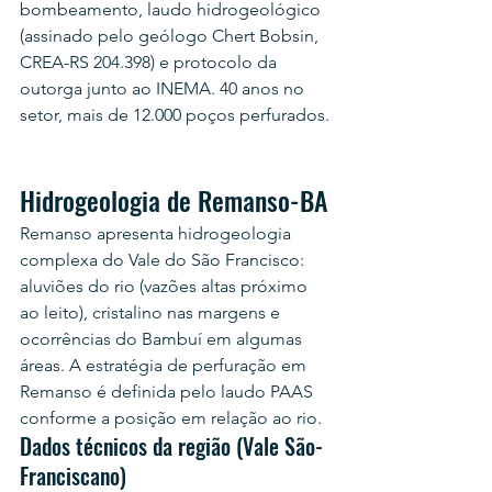
bombeamento, laudo hidrogeológico 
(assinado pelo geólogo Chert Bobsin, 
CREA-RS 204.398) e protocolo da 
outorga junto ao INEMA. 40 anos no 
setor, mais de 12.000 poços perfurados.
Hidrogeologia de Remanso-BA
Remanso apresenta hidrogeologia 
complexa do Vale do São Francisco: 
aluviões do rio (vazões altas próximo 
ao leito), cristalino nas margens e 
ocorrências do Bambuí em algumas 
áreas. A estratégia de perfuração em 
Remanso é definida pelo laudo PAAS 
conforme a posição em relação ao rio.
Dados técnicos da região (Vale São-
Franciscano)