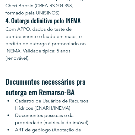
Chert Bobsin (CREA-RS 204.398, 
formado pela UNISINOS).
4. Outorga definitiva pelo INEMA
Com APPO, dados do teste de 
bombeamento e laudo em mãos, o 
pedido de outorga é protocolado no 
INEMA. Validade típica: 5 anos 
(renovável).
Documentos necessários pra 
outorga em Remanso-BA
Cadastro de Usuários de Recursos 
Hídricos (CNARH/INEMA)
Documentos pessoais e da 
propriedade (matrícula do imóvel)
ART de geólogo (Anotação de 