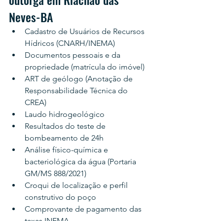
Neves-BA
Cadastro de Usuários de Recursos 
Hídricos (CNARH/INEMA)
Documentos pessoais e da 
propriedade (matrícula do imóvel)
ART de geólogo (Anotação de 
Responsabilidade Técnica do 
CREA)
Laudo hidrogeológico
Resultados do teste de 
bombeamento de 24h
Análise físico-química e 
bacteriológica da água (Portaria 
GM/MS 888/2021)
Croqui de localização e perfil 
construtivo do poço
Comprovante de pagamento das 
taxas INEMA