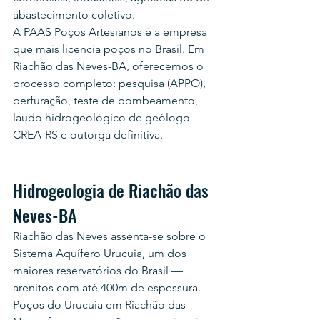
abastecimento coletivo.
A PAAS Poços Artesianos é a empresa 
que mais licencia poços no Brasil. Em 
Riachão das Neves-BA, oferecemos o 
processo completo: pesquisa (APPO), 
perfuração, teste de bombeamento, 
laudo hidrogeológico de geólogo 
CREA-RS e outorga definitiva.
Hidrogeologia de Riachão das 
Neves-BA
Riachão das Neves assenta-se sobre o 
Sistema Aquífero Urucuia, um dos 
maiores reservatórios do Brasil — 
arenitos com até 400m de espessura. 
Poços do Urucuia em Riachão das 