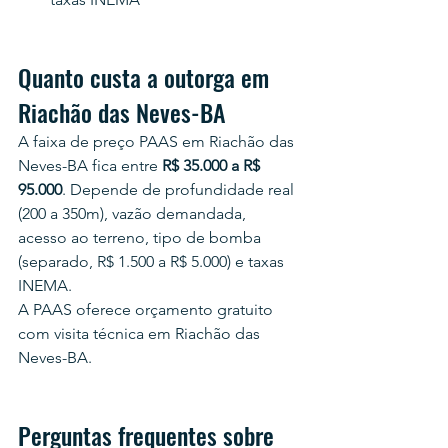
Quanto custa a outorga em 
Riachão das Neves-BA
A faixa de preço PAAS em Riachão das 
Neves-BA fica entre 
R$ 35.000 a R$ 
95.000
. Depende de profundidade real 
(200 a 350m), vazão demandada, 
acesso ao terreno, tipo de bomba 
(separado, R$ 1.500 a R$ 5.000) e taxas 
INEMA.
A PAAS oferece orçamento gratuito 
com visita técnica em Riachão das 
Neves-BA.
Perguntas frequentes sobre 