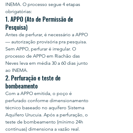
INEMA. O processo segue 4 etapas 
obrigatórias:
1. APPO (Ato de Permissão de 
Pesquisa)
Antes de perfurar, é necessário a APPO 
— autorização provisória pra pesquisa. 
Sem APPO, perfurar é irregular. O 
processo de APPO em Riachão das 
Neves leva em média 30 a 60 dias junto 
ao INEMA.
2. Perfuração e teste de 
bombeamento
Com a APPO emitida, o poço é 
perfurado conforme dimensionamento 
técnico baseado no aquífero Sistema 
Aquífero Urucuia. Após a perfuração, o 
teste de bombeamento (mínimo 24h 
contínuas) dimensiona a vazão real.