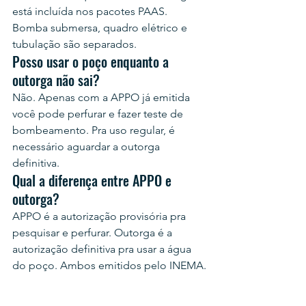
está incluída nos pacotes PAAS. 
Bomba submersa, quadro elétrico e 
tubulação são separados.
Posso usar o poço enquanto a 
outorga não sai?
Não. Apenas com a APPO já emitida 
você pode perfurar e fazer teste de 
bombeamento. Pra uso regular, é 
necessário aguardar a outorga 
definitiva.
Qual a diferença entre APPO e 
outorga?
APPO é a autorização provisória pra 
pesquisar e perfurar. Outorga é a 
autorização definitiva pra usar a água 
do poço. Ambos emitidos pelo INEMA.