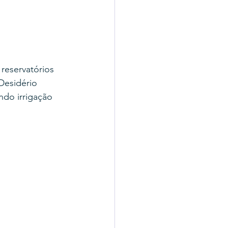
reservatórios 
Desidério 
ndo irrigação 