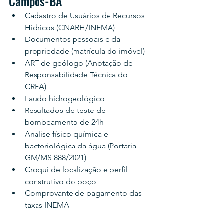
Campos-BA
Cadastro de Usuários de Recursos 
Hídricos (CNARH/INEMA)
Documentos pessoais e da 
propriedade (matrícula do imóvel)
ART de geólogo (Anotação de 
Responsabilidade Técnica do 
CREA)
Laudo hidrogeológico
Resultados do teste de 
bombeamento de 24h
Análise físico-química e 
bacteriológica da água (Portaria 
GM/MS 888/2021)
Croqui de localização e perfil 
construtivo do poço
Comprovante de pagamento das 
taxas INEMA