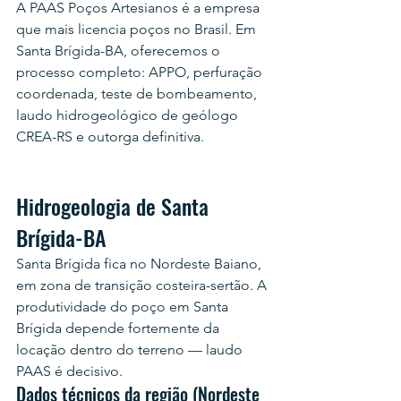
A PAAS Poços Artesianos é a empresa 
que mais licencia poços no Brasil. Em 
Santa Brígida-BA, oferecemos o 
processo completo: APPO, perfuração 
coordenada, teste de bombeamento, 
laudo hidrogeológico de geólogo 
CREA-RS e outorga definitiva.
Hidrogeologia de Santa 
Brígida-BA
Santa Brígida fica no Nordeste Baiano, 
em zona de transição costeira-sertão. A 
produtividade do poço em Santa 
Brígida depende fortemente da 
locação dentro do terreno — laudo 
PAAS é decisivo.
Dados técnicos da região (Nordeste 