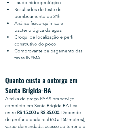
Laudo hidrogeológico
Resultados do teste de 
bombeamento de 24h
Análise físico-química e 
bacteriológica da água
Croqui de localização e perfil 
construtivo do poço
Comprovante de pagamento das 
taxas INEMA
Quanto custa a outorga em 
Santa Brígida-BA
A faixa de preço PAAS pra serviço 
completo em Santa Brígida-BA fica 
entre 
R$ 15.000 a R$ 35.000
. Depende 
de profundidade real (60 a 150 metros), 
vazão demandada, acesso ao terreno e 