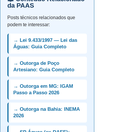
da PAAS
Posts técnicos relacionados que
podem te interessar:
→ Lei 9.433/1997 — Lei das
Águas: Guia Completo
→ Outorga de Poço
Artesiano: Guia Completo
→ Outorga em MG: IGAM
Passo a Passo 2026
→ Outorga na Bahia: INEMA
2026