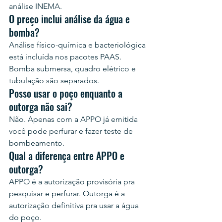
análise INEMA.
O preço inclui análise da água e 
bomba?
Análise físico-química e bacteriológica 
está incluída nos pacotes PAAS. 
Bomba submersa, quadro elétrico e 
tubulação são separados.
Posso usar o poço enquanto a 
outorga não sai?
Não. Apenas com a APPO já emitida 
você pode perfurar e fazer teste de 
bombeamento.
Qual a diferença entre APPO e 
outorga?
APPO é a autorização provisória pra 
pesquisar e perfurar. Outorga é a 
autorização definitiva pra usar a água 
do poço.