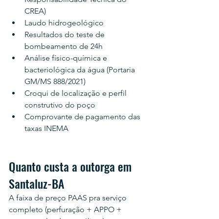
CREA)
Laudo hidrogeológico
Resultados do teste de 
bombeamento de 24h
Análise físico-química e 
bacteriológica da água (Portaria 
GM/MS 888/2021)
Croqui de localização e perfil 
construtivo do poço
Comprovante de pagamento das 
taxas INEMA
Quanto custa a outorga em 
Santaluz-BA
A faixa de preço PAAS pra serviço 
completo (perfuração + APPO + 