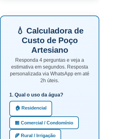
💧 Calculadora de
Custo de Poço
Artesiano
Responda 4 perguntas e veja a
estimativa em segundos. Resposta
personalizada via WhatsApp em até
2h úteis.
1. Qual o uso da água?
🏠 Residencial
🏪 Comercial / Condomínio
🌾 Rural / Irrigação