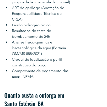
propriedade (matrícula do imóvel)
ART de geólogo (Anotação de 
Responsabilidade Técnica do 
CREA)
Laudo hidrogeológico
Resultados do teste de 
bombeamento de 24h
Análise físico-química e 
bacteriológica da água (Portaria 
GM/MS 888/2021)
Croqui de localização e perfil 
construtivo do poço
Comprovante de pagamento das 
taxas INEMA
Quanto custa a outorga em 
Santo Estêvão-BA