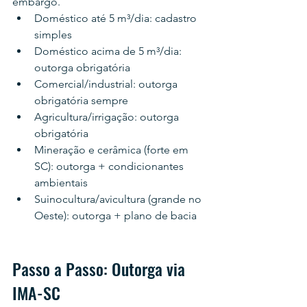
embargo.
Doméstico até 5 m³/dia: cadastro 
simples
Doméstico acima de 5 m³/dia: 
outorga obrigatória
Comercial/industrial: outorga 
obrigatória sempre
Agricultura/irrigação: outorga 
obrigatória
Mineração e cerâmica (forte em 
SC): outorga + condicionantes 
ambientais
Suinocultura/avicultura (grande no 
Oeste): outorga + plano de bacia
Passo a Passo: Outorga via 
IMA-SC