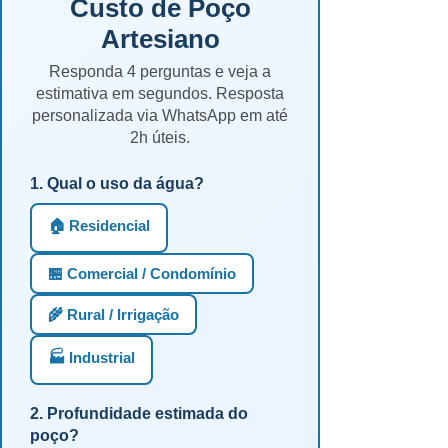
Custo de Poço
Artesiano
Responda 4 perguntas e veja a
estimativa em segundos. Resposta
personalizada via WhatsApp em até
2h úteis.
1. Qual o uso da água?
🏠 Residencial
🏪 Comercial / Condomínio
🌾 Rural / Irrigação
🏭 Industrial
2. Profundidade estimada do
poço?