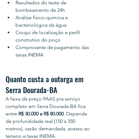
Resultados do teste de 
bombeamento de 24h
Análise físico-química e 
bacteriológica da água
Croqui de localização e perfil 
construtivo do poço
Comprovante de pagamento das 
taxas INEMA
Quanto custa a outorga em 
Serra Dourada-BA
A faixa de preço PAAS pra serviço 
completo em Serra Dourada-BA fica 
entre 
R$ 30.000 a R$ 80.000
. Depende 
de profundidade real (150 a 350 
metros), vazão demandada, acesso ao 
terreno e taxas INEMA.