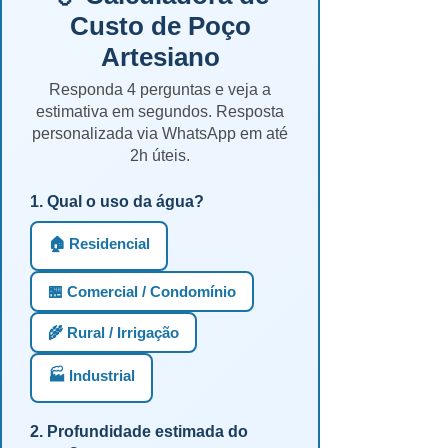
Custo de Poço
Artesiano
Responda 4 perguntas e veja a
estimativa em segundos. Resposta
personalizada via WhatsApp em até
2h úteis.
1. Qual o uso da água?
🏠 Residencial
🏪 Comercial / Condomínio
🌾 Rural / Irrigação
🏭 Industrial
2. Profundidade estimada do