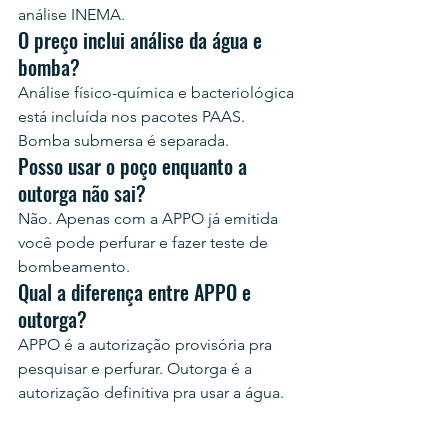
análise INEMA.
O preço inclui análise da água e 
bomba?
Análise físico-química e bacteriológica 
está incluída nos pacotes PAAS. 
Bomba submersa é separada.
Posso usar o poço enquanto a 
outorga não sai?
Não. Apenas com a APPO já emitida 
você pode perfurar e fazer teste de 
bombeamento.
Qual a diferença entre APPO e 
outorga?
APPO é a autorização provisória pra 
pesquisar e perfurar. Outorga é a 
autorização definitiva pra usar a água.