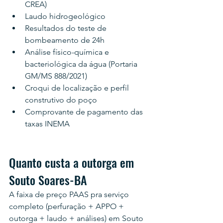
CREA)
Laudo hidrogeológico
Resultados do teste de 
bombeamento de 24h
Análise físico-química e 
bacteriológica da água (Portaria 
GM/MS 888/2021)
Croqui de localização e perfil 
construtivo do poço
Comprovante de pagamento das 
taxas INEMA
Quanto custa a outorga em 
Souto Soares-BA
A faixa de preço PAAS pra serviço 
completo (perfuração + APPO + 
outorga + laudo + análises) em Souto 