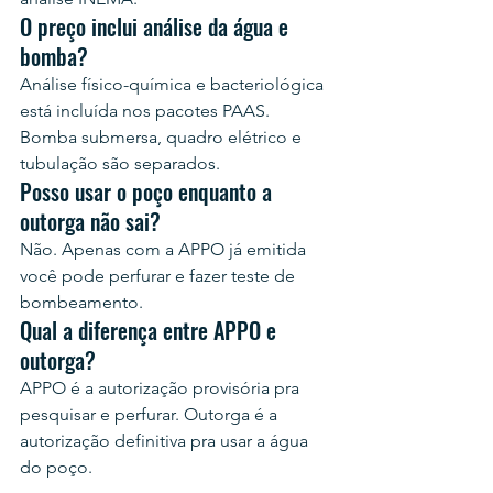
O preço inclui análise da água e 
bomba?
Análise físico-química e bacteriológica 
está incluída nos pacotes PAAS. 
Bomba submersa, quadro elétrico e 
tubulação são separados.
Posso usar o poço enquanto a 
outorga não sai?
Não. Apenas com a APPO já emitida 
você pode perfurar e fazer teste de 
bombeamento.
Qual a diferença entre APPO e 
outorga?
APPO é a autorização provisória pra 
pesquisar e perfurar. Outorga é a 
autorização definitiva pra usar a água 
do poço.