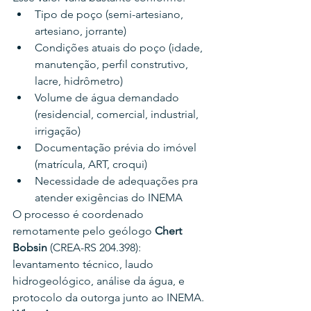
Tipo de poço (semi-artesiano, 
artesiano, jorrante)
Condições atuais do poço (idade, 
manutenção, perfil construtivo, 
lacre, hidrômetro)
Volume de água demandado 
(residencial, comercial, industrial, 
irrigação)
Documentação prévia do imóvel 
(matrícula, ART, croqui)
Necessidade de adequações pra 
atender exigências do INEMA
O processo é coordenado 
remotamente pelo geólogo 
Chert 
Bobsin
 (CREA-RS 204.398): 
levantamento técnico, laudo 
hidrogeológico, análise da água, e 
protocolo da outorga junto ao INEMA.