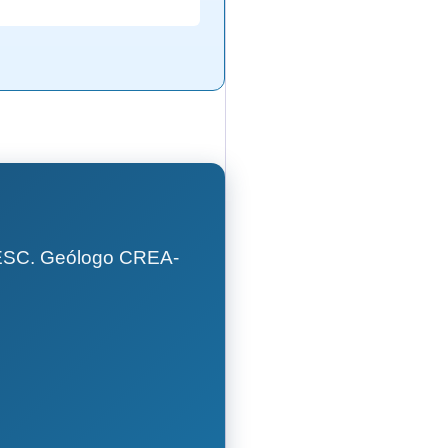
GESC. Geólogo CREA-