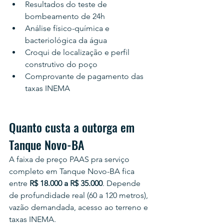
Resultados do teste de 
bombeamento de 24h
Análise físico-química e 
bacteriológica da água
Croqui de localização e perfil 
construtivo do poço
Comprovante de pagamento das 
taxas INEMA
Quanto custa a outorga em 
Tanque Novo-BA
A faixa de preço PAAS pra serviço 
completo em Tanque Novo-BA fica 
entre 
R$ 18.000 a R$ 35.000
. Depende 
de profundidade real (60 a 120 metros), 
vazão demandada, acesso ao terreno e 
taxas INEMA.