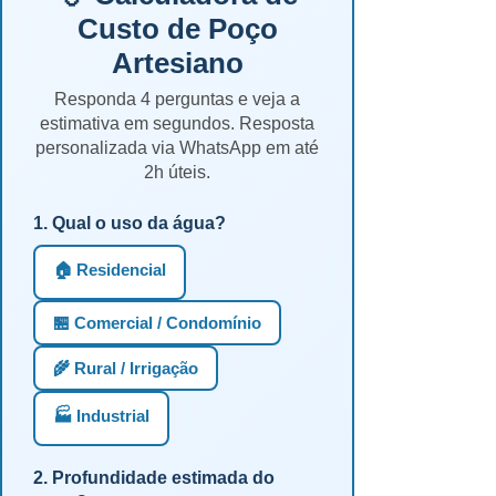
Custo de Poço
Artesiano
Responda 4 perguntas e veja a
estimativa em segundos. Resposta
personalizada via WhatsApp em até
2h úteis.
1. Qual o uso da água?
🏠 Residencial
🏪 Comercial / Condomínio
🌾 Rural / Irrigação
🏭 Industrial
2. Profundidade estimada do