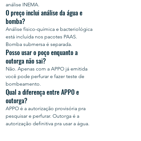
análise INEMA.
O preço inclui análise da água e 
bomba?
Análise físico-química e bacteriológica 
está incluída nos pacotes PAAS. 
Bomba submersa é separada.
Posso usar o poço enquanto a 
outorga não sai?
Não. Apenas com a APPO já emitida 
você pode perfurar e fazer teste de 
bombeamento.
Qual a diferença entre APPO e 
outorga?
APPO é a autorização provisória pra 
pesquisar e perfurar. Outorga é a 
autorização definitiva pra usar a água.