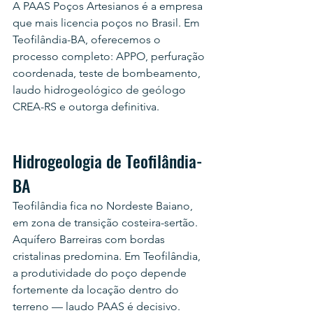
A PAAS Poços Artesianos é a empresa 
que mais licencia poços no Brasil. Em 
Teofilândia-BA, oferecemos o 
processo completo: APPO, perfuração 
coordenada, teste de bombeamento, 
laudo hidrogeológico de geólogo 
CREA-RS e outorga definitiva.
Hidrogeologia de Teofilândia-
BA
Teofilândia fica no Nordeste Baiano, 
em zona de transição costeira-sertão. 
Aquífero Barreiras com bordas 
cristalinas predomina. Em Teofilândia, 
a produtividade do poço depende 
fortemente da locação dentro do 
terreno — laudo PAAS é decisivo. 