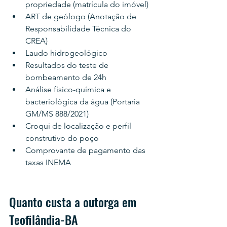
propriedade (matrícula do imóvel)
ART de geólogo (Anotação de 
Responsabilidade Técnica do 
CREA)
Laudo hidrogeológico
Resultados do teste de 
bombeamento de 24h
Análise físico-química e 
bacteriológica da água (Portaria 
GM/MS 888/2021)
Croqui de localização e perfil 
construtivo do poço
Comprovante de pagamento das 
taxas INEMA
Quanto custa a outorga em 
Teofilândia-BA