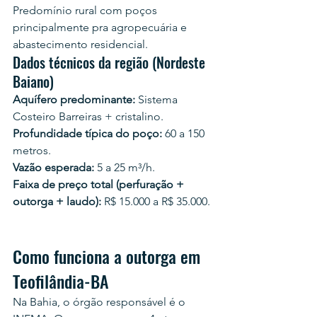
Predomínio rural com poços 
principalmente pra agropecuária e 
abastecimento residencial.
Dados técnicos da região (Nordeste 
Baiano)
Aquífero predominante:
 Sistema 
Costeiro Barreiras + cristalino.
Profundidade típica do poço:
 60 a 150 
metros.
Vazão esperada:
 5 a 25 m³/h.
Faixa de preço total (perfuração + 
outorga + laudo):
 R$ 15.000 a R$ 35.000.
Como funciona a outorga em 
Teofilândia-BA
Na Bahia, o órgão responsável é o 