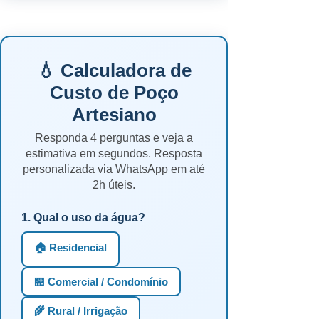
💧 Calculadora de
Custo de Poço
Artesiano
Responda 4 perguntas e veja a
estimativa em segundos. Resposta
personalizada via WhatsApp em até
2h úteis.
1. Qual o uso da água?
🏠 Residencial
🏪 Comercial / Condomínio
🌾 Rural / Irrigação