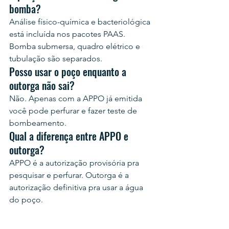
bomba?
Análise físico-química e bacteriológica 
está incluída nos pacotes PAAS. 
Bomba submersa, quadro elétrico e 
tubulação são separados.
Posso usar o poço enquanto a 
outorga não sai?
Não. Apenas com a APPO já emitida 
você pode perfurar e fazer teste de 
bombeamento.
Qual a diferença entre APPO e 
outorga?
APPO é a autorização provisória pra 
pesquisar e perfurar. Outorga é a 
autorização definitiva pra usar a água 
do poço.