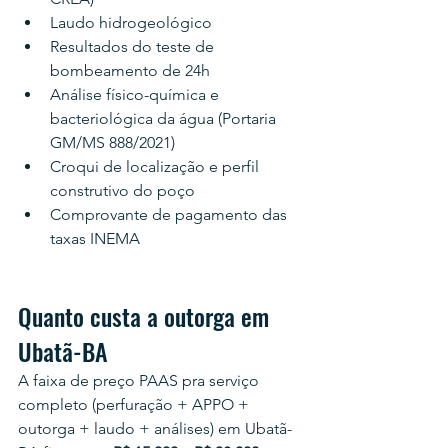
Laudo hidrogeológico
Resultados do teste de 
bombeamento de 24h
Análise físico-química e 
bacteriológica da água (Portaria 
GM/MS 888/2021)
Croqui de localização e perfil 
construtivo do poço
Comprovante de pagamento das 
taxas INEMA
Quanto custa a outorga em 
Ubatã-BA
A faixa de preço PAAS pra serviço 
completo (perfuração + APPO + 
outorga + laudo + análises) em Ubatã-