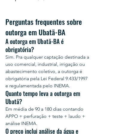
Perguntas frequentes sobre 
outorga em Ubatã-BA
A outorga em Ubatã-BA é 
obrigatória?
Sim. Pra qualquer captação destinada a 
uso comercial, industrial, irrigação ou 
abastecimento coletivo, a outorga é 
obrigatória pela Lei Federal 9.433/1997 
e regulamentada pelo INEMA.
Quanto tempo leva a outorga em 
Ubatã?
Em média de 90 a 180 dias contando 
APPO + perfuração + teste + laudo + 
análise INEMA.
O preço inclui análise da água e 