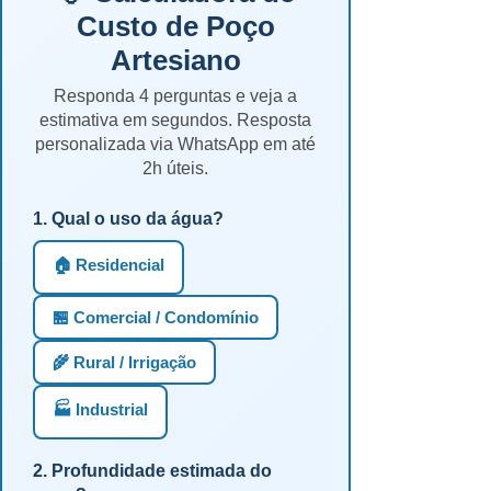
Custo de Poço
Artesiano
Responda 4 perguntas e veja a
estimativa em segundos. Resposta
personalizada via WhatsApp em até
2h úteis.
1. Qual o uso da água?
🏠 Residencial
🏪 Comercial / Condomínio
🌾 Rural / Irrigação
🏭 Industrial
2. Profundidade estimada do