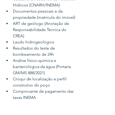
Hídricos (CNARH/INEMA)
Documentos pessoais e da 
propriedade (matrícula do imóvel)
ART de geólogo (Anotação de 
Responsabilidade Técnica do 
CREA)
Laudo hidrogeológico
Resultados do teste de 
bombeamento de 24h
Análise físico-química e 
bacteriológica da água (Portaria 
GM/MS 888/2021)
Croqui de localização e perfil 
construtivo do poço
Comprovante de pagamento das 
taxas INEMA