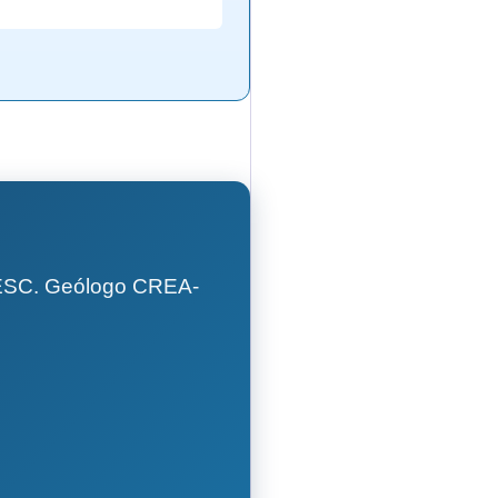
GESC. Geólogo CREA-