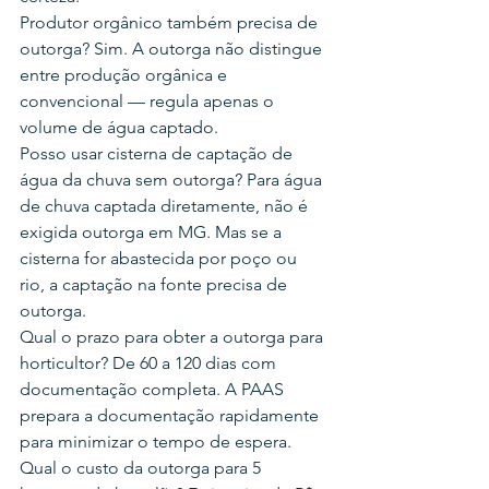
Produtor orgânico também precisa de 
outorga? Sim. A outorga não distingue 
entre produção orgânica e 
convencional — regula apenas o 
volume de água captado.
Posso usar cisterna de captação de 
água da chuva sem outorga? Para água 
de chuva captada diretamente, não é 
exigida outorga em MG. Mas se a 
cisterna for abastecida por poço ou 
rio, a captação na fonte precisa de 
outorga.
Qual o prazo para obter a outorga para 
horticultor? De 60 a 120 dias com 
documentação completa. A PAAS 
prepara a documentação rapidamente 
para minimizar o tempo de espera.
Qual o custo da outorga para 5 