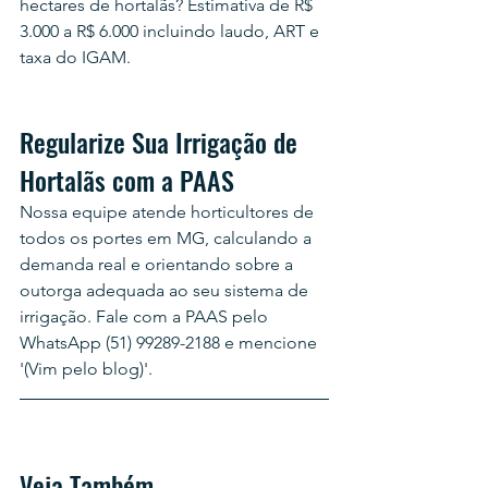
hectares de hortalãs? Estimativa de R$ 
3.000 a R$ 6.000 incluindo laudo, ART e 
taxa do IGAM.
Regularize Sua Irrigação de 
Hortalãs com a PAAS
Nossa equipe atende horticultores de 
todos os portes em MG, calculando a 
demanda real e orientando sobre a 
outorga adequada ao seu sistema de 
irrigação. Fale com a PAAS pelo 
WhatsApp (51) 99289-2188 e mencione 
'(Vim pelo blog)'.
Veja Também