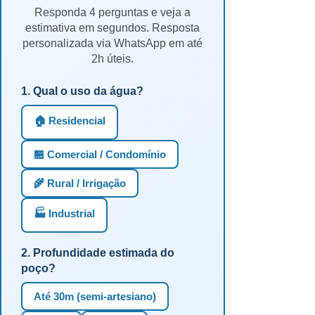
Responda 4 perguntas e veja a
estimativa em segundos. Resposta
personalizada via WhatsApp em até
2h úteis.
1. Qual o uso da água?
🏠 Residencial
🏪 Comercial / Condomínio
🌾 Rural / Irrigação
🏭 Industrial
2. Profundidade estimada do
poço?
Até 30m (semi-artesiano)