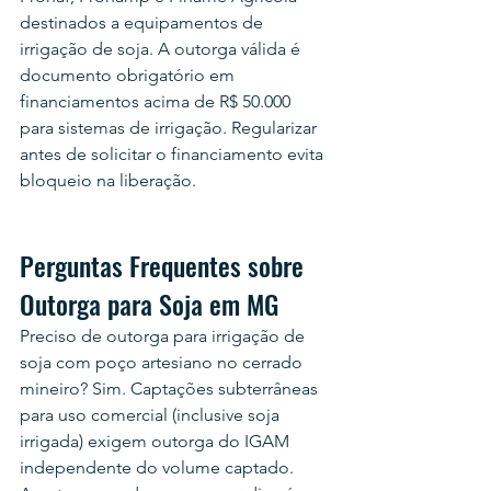
destinados a equipamentos de 
irrigação de soja. A outorga válida é 
documento obrigatório em 
financiamentos acima de R$ 50.000 
para sistemas de irrigação. Regularizar 
antes de solicitar o financiamento evita 
bloqueio na liberação.
Perguntas Frequentes sobre 
Outorga para Soja em MG
Preciso de outorga para irrigação de 
soja com poço artesiano no cerrado 
mineiro? Sim. Captações subterrâneas 
para uso comercial (inclusive soja 
irrigada) exigem outorga do IGAM 
independente do volume captado.