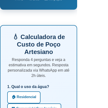
💧 Calculadora de
Custo de Poço
Artesiano
Responda 4 perguntas e veja a
estimativa em segundos. Resposta
personalizada via WhatsApp em até
2h úteis.
1. Qual o uso da água?
🏠 Residencial