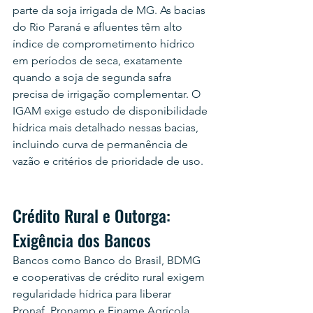
parte da soja irrigada de MG. As bacias 
do Rio Paraná e afluentes têm alto 
índice de comprometimento hídrico 
em períodos de seca, exatamente 
quando a soja de segunda safra 
precisa de irrigação complementar. O 
IGAM exige estudo de disponibilidade 
hídrica mais detalhado nessas bacias, 
incluindo curva de permanência de 
vazão e critérios de prioridade de uso.
Crédito Rural e Outorga: 
Exigência dos Bancos
Bancos como Banco do Brasil, BDMG 
e cooperativas de crédito rural exigem 
regularidade hídrica para liberar 
Pronaf, Pronamp e Finame Agrícola 