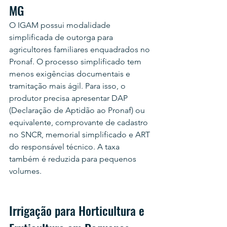
MG
O IGAM possui modalidade 
simplificada de outorga para 
agricultores familiares enquadrados no 
Pronaf. O processo simplificado tem 
menos exigências documentais e 
tramitação mais ágil. Para isso, o 
produtor precisa apresentar DAP 
(Declaração de Aptidão ao Pronaf) ou 
equivalente, comprovante de cadastro 
no SNCR, memorial simplificado e ART 
do responsável técnico. A taxa 
também é reduzida para pequenos 
volumes.
Irrigação para Horticultura e 