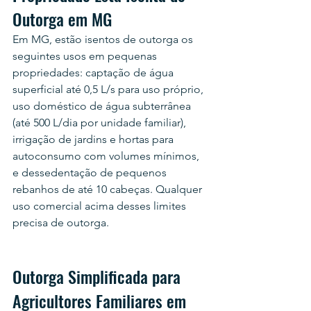
Outorga em MG
Em MG, estão isentos de outorga os 
seguintes usos em pequenas 
propriedades: captação de água 
superficial até 0,5 L/s para uso próprio, 
uso doméstico de água subterrânea 
(até 500 L/dia por unidade familiar), 
irrigação de jardins e hortas para 
autoconsumo com volumes mínimos, 
e dessedentação de pequenos 
rebanhos de até 10 cabeças. Qualquer 
uso comercial acima desses limites 
precisa de outorga.
Outorga Simplificada para 
Agricultores Familiares em 