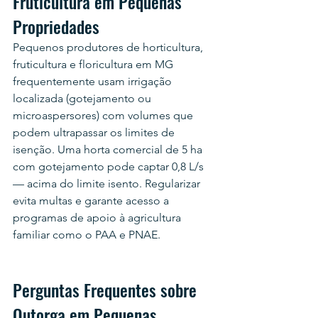
Fruticultura em Pequenas 
Propriedades
Pequenos produtores de horticultura, 
fruticultura e floricultura em MG 
frequentemente usam irrigação 
localizada (gotejamento ou 
microaspersores) com volumes que 
podem ultrapassar os limites de 
isenção. Uma horta comercial de 5 ha 
com gotejamento pode captar 0,8 L/s 
— acima do limite isento. Regularizar 
evita multas e garante acesso a 
programas de apoio à agricultura 
familiar como o PAA e PNAE.
Perguntas Frequentes sobre 
Outorga em Pequenas 