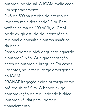
outorga individual. O IGAM avalia cada 
um separadamente.
Pivô de 500 ha precisa de estudo de 
impacto mais detalhado? Sim. Para 
vazões acima de 100 m³/h, o IGAM 
pode exigir estudo de interferência 
regional e consulta a outros usuários 
da bacia.
Posso operar o pivô enquanto aguardo 
a outorga? Não. Qualquer captação 
antes da outorga é irregular. Em casos 
urgentes, solicitar outorga emergencial 
ao IGAM.
PRONAF Irrigação exige outorga como 
pré-requisito? Sim. O banco exige 
comprovação da regularidade hídrica 
(outorga válida) para liberar o 
financiamento.