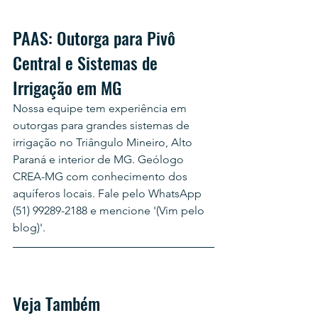
PAAS: Outorga para Pivô 
Central e Sistemas de 
Irrigação em MG
Nossa equipe tem experiência em 
outorgas para grandes sistemas de 
irrigação no Triângulo Mineiro, Alto 
Paraná e interior de MG. Geólogo 
CREA-MG com conhecimento dos 
aquíferos locais. Fale pelo WhatsApp 
(51) 99289-2188 e mencione '(Vim pelo 
blog)'.
Veja Também