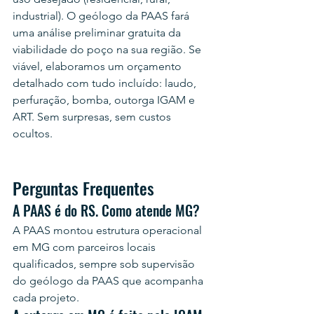
industrial). O geólogo da PAAS fará 
uma análise preliminar gratuita da 
viabilidade do poço na sua região. Se 
viável, elaboramos um orçamento 
detalhado com tudo incluído: laudo, 
perfuração, bomba, outorga IGAM e 
ART. Sem surpresas, sem custos 
ocultos.
Perguntas Frequentes
A PAAS é do RS. Como atende MG?
A PAAS montou estrutura operacional 
em MG com parceiros locais 
qualificados, sempre sob supervisão 
do geólogo da PAAS que acompanha 
cada projeto.