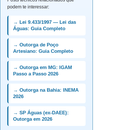
podem te interessar:
→ Lei 9.433/1997 — Lei das
Águas: Guia Completo
→ Outorga de Poço
Artesiano: Guia Completo
→ Outorga em MG: IGAM
Passo a Passo 2026
→ Outorga na Bahia: INEMA
2026
→ SP Águas (ex-DAEE):
Outorga em 2026