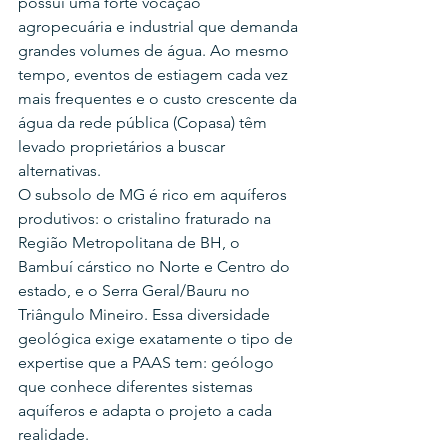
possui uma forte vocação 
agropecuária e industrial que demanda 
grandes volumes de água. Ao mesmo 
tempo, eventos de estiagem cada vez 
mais frequentes e o custo crescente da 
água da rede pública (Copasa) têm 
levado proprietários a buscar 
alternativas.
O subsolo de MG é rico em aquíferos 
produtivos: o cristalino fraturado na 
Região Metropolitana de BH, o 
Bambuí cárstico no Norte e Centro do 
estado, e o Serra Geral/Bauru no 
Triângulo Mineiro. Essa diversidade 
geológica exige exatamente o tipo de 
expertise que a PAAS tem: geólogo 
que conhece diferentes sistemas 
aquíferos e adapta o projeto a cada 
realidade.