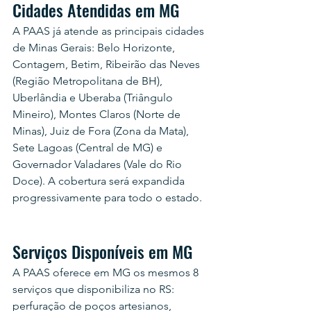
Cidades Atendidas em MG
A PAAS já atende as principais cidades 
de Minas Gerais: Belo Horizonte, 
Contagem, Betim, Ribeirão das Neves 
(Região Metropolitana de BH), 
Uberlândia e Uberaba (Triângulo 
Mineiro), Montes Claros (Norte de 
Minas), Juiz de Fora (Zona da Mata), 
Sete Lagoas (Central de MG) e 
Governador Valadares (Vale do Rio 
Doce). A cobertura será expandida 
progressivamente para todo o estado.
Serviços Disponíveis em MG
A PAAS oferece em MG os mesmos 8 
serviços que disponibiliza no RS: 
perfuração de poços artesianos, 