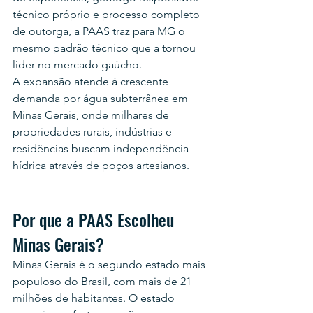
técnico próprio e processo completo 
de outorga, a PAAS traz para MG o 
mesmo padrão técnico que a tornou 
líder no mercado gaúcho.
A expansão atende à crescente 
demanda por água subterrânea em 
Minas Gerais, onde milhares de 
propriedades rurais, indústrias e 
residências buscam independência 
hídrica através de poços artesianos.
Por que a PAAS Escolheu 
Minas Gerais?
Minas Gerais é o segundo estado mais 
populoso do Brasil, com mais de 21 
milhões de habitantes. O estado 