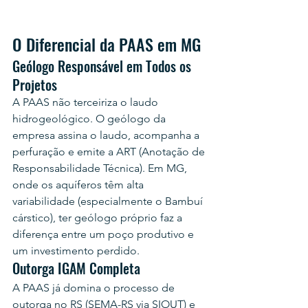
O Diferencial da PAAS em MG
Geólogo Responsável em Todos os 
Projetos
A PAAS não terceiriza o laudo 
hidrogeológico. O geólogo da 
empresa assina o laudo, acompanha a 
perfuração e emite a ART (Anotação de 
Responsabilidade Técnica). Em MG, 
onde os aquíferos têm alta 
variabilidade (especialmente o Bambuí 
cárstico), ter geólogo próprio faz a 
diferença entre um poço produtivo e 
um investimento perdido.
Outorga IGAM Completa
A PAAS já domina o processo de 
outorga no RS (SEMA-RS via SIOUT) e 