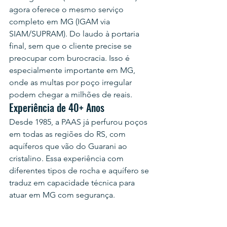
agora oferece o mesmo serviço 
completo em MG (IGAM via 
SIAM/SUPRAM). Do laudo à portaria 
final, sem que o cliente precise se 
preocupar com burocracia. Isso é 
especialmente importante em MG, 
onde as multas por poço irregular 
podem chegar a milhões de reais.
Experiência de 40+ Anos
Desde 1985, a PAAS já perfurou poços 
em todas as regiões do RS, com 
aquíferos que vão do Guarani ao 
cristalino. Essa experiência com 
diferentes tipos de rocha e aquífero se 
traduz em capacidade técnica para 
atuar em MG com segurança.