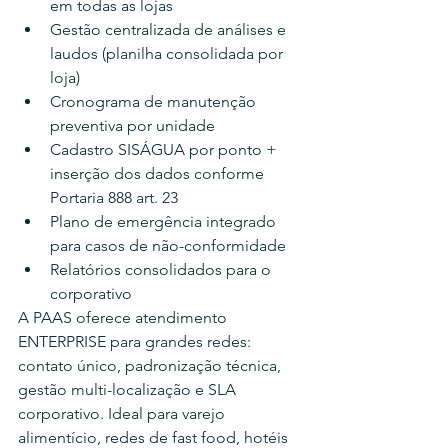
em todas as lojas
Gestão centralizada de análises e 
laudos (planilha consolidada por 
loja)
Cronograma de manutenção 
preventiva por unidade
Cadastro SISÁGUA por ponto + 
inserção dos dados conforme 
Portaria 888 art. 23
Plano de emergência integrado 
para casos de não-conformidade
Relatórios consolidados para o 
corporativo
A PAAS oferece atendimento 
ENTERPRISE para grandes redes: 
contato único, padronização técnica, 
gestão multi-localização e SLA 
corporativo. Ideal para varejo 
alimentício, redes de fast food, hotéis 