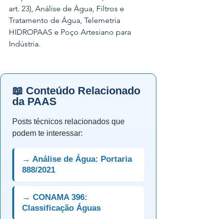
art. 23), Análise de Água, Filtros e 
Tratamento de Água, Telemetria 
HIDROPAAS e Poço Artesiano para 
Indústria.
📖 Conteúdo Relacionado
da PAAS
Posts técnicos relacionados que
podem te interessar:
→ Análise de Água: Portaria
888/2021
→ CONAMA 396:
Classificação Águas