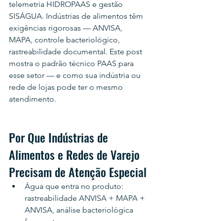
telemetria HIDROPAAS e gestão 
SISÁGUA. Indústrias de alimentos têm 
exigências rigorosas — ANVISA, 
MAPA, controle bacteriológico, 
rastreabilidade documental. Este post 
mostra o padrão técnico PAAS para 
esse setor — e como sua indústria ou 
rede de lojas pode ter o mesmo 
atendimento.
Por Que Indústrias de 
Alimentos e Redes de Varejo 
Precisam de Atenção Especial
Água que entra no produto: 
rastreabilidade ANVISA + MAPA + 
ANVISA, análise bacteriológica 