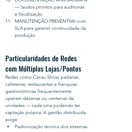
— laudos prontos para auditorias 
e fiscalização
MANUTENÇÃO PREVENTIVA com 
SLA para garantir continuidade da 
produção
Particularidades de Redes 
com Múltiplas Lojas/Pontos
Redes como Cacau Show, padarias, 
cafeterias, restaurantes e franquias 
gastronômicas frequentemente 
operam dezenas ou centenas de 
unidades — cada uma podendo ter 
captação própria. A gestão distribuída 
exige:
Padronização técnica dos sistemas 