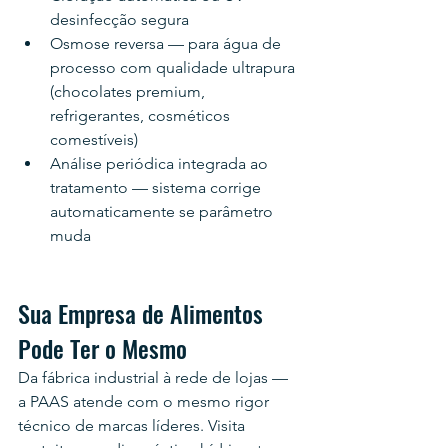
desinfecção segura
Osmose reversa — para água de 
processo com qualidade ultrapura 
(chocolates premium, 
refrigerantes, cosméticos 
comestíveis)
Análise periódica integrada ao 
tratamento — sistema corrige 
automaticamente se parâmetro 
muda
Sua Empresa de Alimentos 
Pode Ter o Mesmo
Da fábrica industrial à rede de lojas — 
a PAAS atende com o mesmo rigor 
técnico de marcas líderes. Visita 