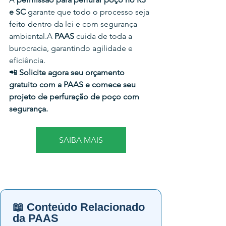
e SC
 garante que todo o processo seja 
feito dentro da lei e com segurança 
ambiental.A 
PAAS
 cuida de toda a 
burocracia, garantindo agilidade e 
eficiência.
📲 
Solicite agora seu orçamento 
gratuito com a PAAS e comece seu 
projeto de perfuração de poço com 
segurança.
SAIBA MAIS
📖 Conteúdo Relacionado
da PAAS