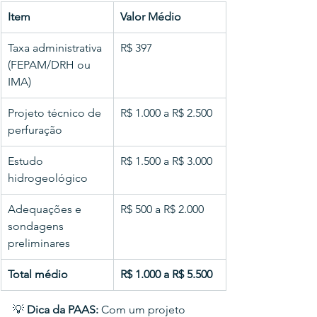
Item
Valor Médio
Taxa administrativa 
R$ 397
(FEPAM/DRH ou 
IMA)
Projeto técnico de 
R$ 1.000 a R$ 2.500
perfuração
Estudo 
R$ 1.500 a R$ 3.000
hidrogeológico
Adequações e 
R$ 500 a R$ 2.000
sondagens 
preliminares
Total médio
R$ 1.000 a R$ 5.500
💡 
Dica da PAAS:
 Com um projeto 