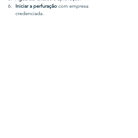
Iniciar a perfuração
 com empresa 
credenciada.