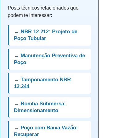
Posts técnicos relacionados que
podem te interessar:
→ NBR 12.212: Projeto de
Poço Tubular
→ Manutenção Preventiva de
Poço
→ Tamponamento NBR
12.244
→ Bomba Submersa:
Dimensionamento
→ Poço com Baixa Vazão:
Recuperar