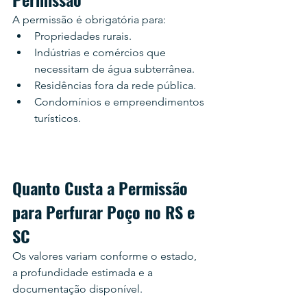
A permissão é obrigatória para:
Propriedades rurais.
Indústrias e comércios que 
necessitam de água subterrânea.
Residências fora da rede pública.
Condomínios e empreendimentos 
turísticos.
Quanto Custa a Permissão 
para Perfurar Poço no RS e 
SC
Os valores variam conforme o estado, 
a profundidade estimada e a 
documentação disponível.