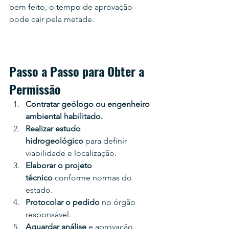
bem feito, o tempo de aprovação 
pode cair pela metade.
Passo a Passo para Obter a 
Permissão
Contratar geólogo ou engenheiro 
ambiental habilitado.
Realizar estudo 
hidrogeológico
 para definir 
viabilidade e localização.
Elaborar o projeto 
técnico
 conforme normas do 
estado.
Protocolar o pedido
 no órgão 
responsável.
Aguardar análise
 e aprovação.