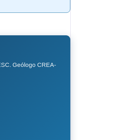
GESC. Geólogo CREA-