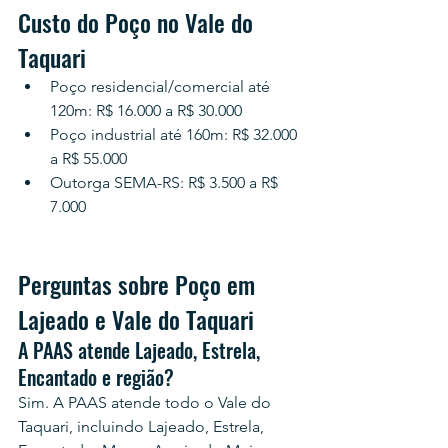
Custo do Poço no Vale do 
Taquari
Poço residencial/comercial até 
120m: R$ 16.000 a R$ 30.000
Poço industrial até 160m: R$ 32.000 
a R$ 55.000
Outorga SEMA-RS: R$ 3.500 a R$ 
7.000
Perguntas sobre Poço em 
Lajeado e Vale do Taquari
A PAAS atende Lajeado, Estrela, 
Encantado e região?
Sim. A PAAS atende todo o Vale do 
Taquari, incluindo Lajeado, Estrela, 