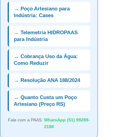
→ Poço Artesiano para
Indústria: Cases
→ Telemetria HIDROPAAS
para Indústria
→ Cobrança Uso da Água:
Como Reduzir
→ Resolução ANA 188/2024
→ Quanto Custa um Poço
Artesiano (Preço RS)
Fale com a PAAS:
WhatsApp (51) 99289-
2188