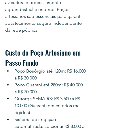
avicultura e processamento 
agroindustrial é enorme. Poços 
artesianos são essenciais para garantir 
abastecimento seguro independente 
da rede pública.
Custo do Poço Artesiano em 
Passo Fundo
Poço Bosórgio até 120m: R$ 16.000 
a R$ 30.000
Poço Guarani até 280m: R$ 40.000 
a R$ 70.000
Outorga SEMA-RS: R$ 3.500 a R$ 
10.000 (Guarani tem critérios mais 
rígidos)
Sistema de irrigação 
automatizada: adicionar R$ 8.000 a 