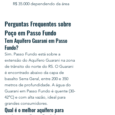
R$ 35.000 dependendo da área
Perguntas Frequentes sobre 
Poço em Passo Fundo
Tem Aquífero Guarani em Passo 
Fundo?
Sim. Passo Fundo está sobre a 
extensão do Aquífero Guarani na zona 
de trânsito do norte do RS. O Guarani 
é encontrado abaixo da capa de 
basalto Serra Geral, entre 200 e 350 
metros de profundidade. A água do 
Guarani em Passo Fundo é quente (30-
42°C) e com alta vazão, ideal para 
grandes consumidores.
Qual é o melhor aquífero para 