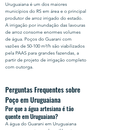
Uruguaiana é um dos maiores 
municípios do RS em área e o principal 
produtor de arroz irrigado do estado. 
A irrigação por inundação das lavouras 
de arroz consome enormes volumes 
de água. Poços do Guarani com 
vazões de 50-100 m³/h são viabilizados 
pela PAAS para grandes fazendas, a 
partir de projeto de irrigação completo 
com outorga.
Perguntas Frequentes sobre 
Poço em Uruguaiana
Por que a água artesiana é tão 
quente em Uruguaiana?
A água do Guarani em Uruguaiana 