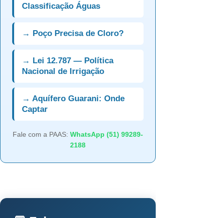
Classificação Águas
→ Poço Precisa de Cloro?
→ Lei 12.787 — Política
Nacional de Irrigação
→ Aquífero Guarani: Onde
Captar
Fale com a PAAS:
WhatsApp (51) 99289-
2188