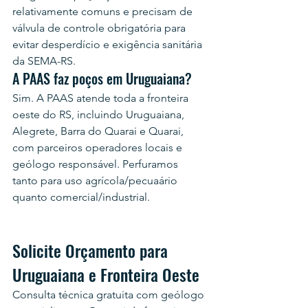
relativamente comuns e precisam de 
válvula de controle obrigatória para 
evitar desperdício e exigência sanitária 
da SEMA-RS.
A PAAS faz poços em Uruguaiana?
Sim. A PAAS atende toda a fronteira 
oeste do RS, incluindo Uruguaiana, 
Alegrete, Barra do Quarai e Quarai, 
com parceiros operadores locais e 
geólogo responsável. Perfuramos 
tanto para uso agrícola/pecuaário 
quanto comercial/industrial.
Solicite Orçamento para 
Uruguaiana e Fronteira Oeste
Consulta técnica gratuita com geólogo 