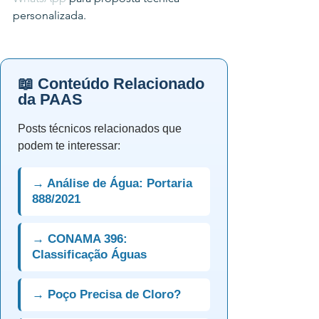
personalizada.
📖 Conteúdo Relacionado
da PAAS
Posts técnicos relacionados que
podem te interessar:
→ Análise de Água: Portaria
888/2021
→ CONAMA 396:
Classificação Águas
→ Poço Precisa de Cloro?